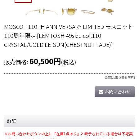
MOSCOT 110TH ANNIVERSARY LIMITED モスコット
110周年限定
[
LEMTOSH 49size col.110
CRYSTAL/GOLD LE-SUN(CHESTNUT FADE)
]
60,500
円
販売価格
:
(税込)
完売(お取り寄せ不可)
お問い合わせ
詳細
※お問い合わせボタンの上に『在庫1点あり』と表示されている場合は下記実