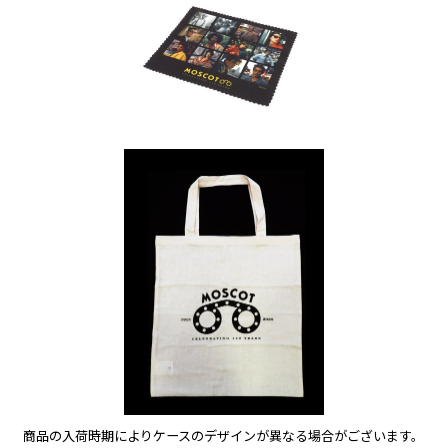
商品の入荷時期によりケースのデザインが異なる場合がございます。