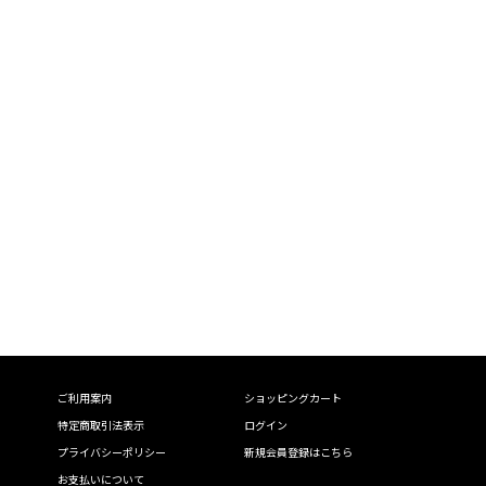
ご利用案内
ショッピングカート
特定商取引法表示
ログイン
プライバシーポリシー
新規会員登録はこちら
お支払いについて