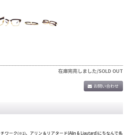
在庫完売しました/SOLD OUT
お問い合わせ
ーチワーク
、アリン＆リアタード(Alin & Liautard)にちなんで名
(※1)