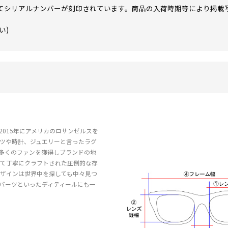
てシリアルナンバーが刻印されています。商品の入荷時期等により掲載
い)
015年にアメリカのロサンゼルスを
ーツや時計、ジュエリーと言ったラグ
多くのファンを獲得しブランドの地
いて丁寧にクラフトされた圧倒的な存
ザインは世界中を探しても中々見つ
パーツといったディティールにも一