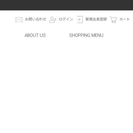
お問い合わせ
ログイン
新規会員登録
カート
ABOUT US
SHOPPING MENU