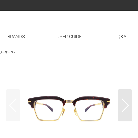
BRANDS
USER GUIDE
Q&A
ックマリーマージュ