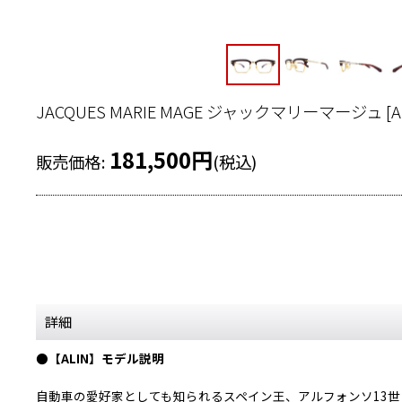
JACQUES MARIE MAGE ジャックマリーマージュ
[
A
181,500
円
販売価格
:
(税込)
詳細
●【ALIN】モデル説明
自動車の愛好家としても知られるスペイン王、アルフォンソ13世