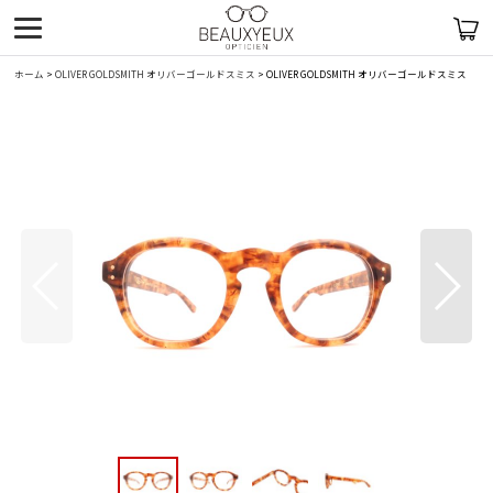
ホーム
>
OLIVER GOLDSMITH オリバーゴールドスミス
>
OLIVER GOLDSMITH オリバーゴールドスミス