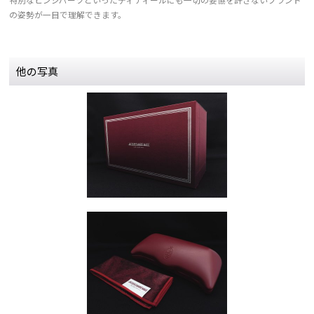
の姿勢が一目で理解できます。
他の写真