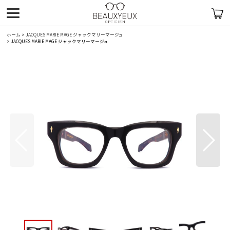
ホーム
>
JACQUES MARIE MAGE ジャックマリーマージュ
>
JACQUES MARIE MAGE ジャックマリーマージュ