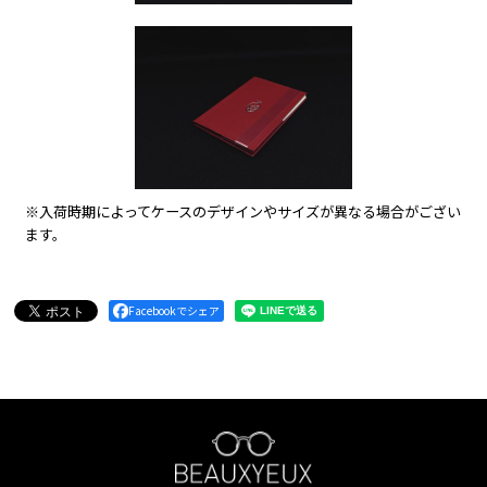
※入荷時期によってケースのデザインやサイズが異なる場合がござい
ます。
Facebookでシェア