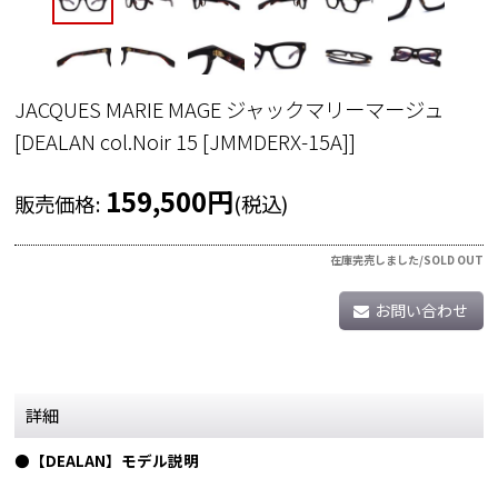
JACQUES MARIE MAGE ジャックマリーマージュ
[
DEALAN col.Noir 15 [JMMDERX-15A]
]
159,500
円
販売価格
:
(税込)
在庫完売しました/SOLD OUT
お問い合わせ
詳細
●【DEALAN】モデル説明