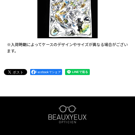
※入荷時期によってケースのデザインやサイズが異なる場合がござい
ます。
Facebookでシェア