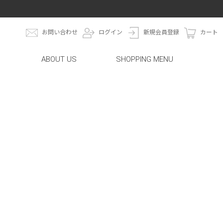
お問い合わせ
ログイン
新規会員登録
カート
ABOUT US
SHOPPING MENU