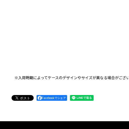
※入荷時期によってケースのデザインやサイズが異なる場合がござ
Facebookでシェア