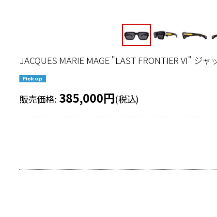
JACQUES MARIE MAGE "LAST FRONTIER 
385,000
円
販売価格
:
(税込)