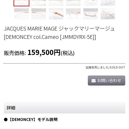
JACQUES MARIE MAGE ジャックマリーマージュ
[
DEMONCEY col.Cameo [JMMDYRX-5E]
]
159,500
円
販売価格
:
(税込)
在庫完売しました/SOLD OUT
お問い合わせ
詳細
●【DEMONCEY】モデル説明