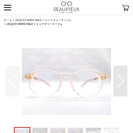
ホーム
>
JACQUES MARIE MAGE ジャックマリーマージュ
>
JACQUES MARIE MAGE ジャックマリーマージュ