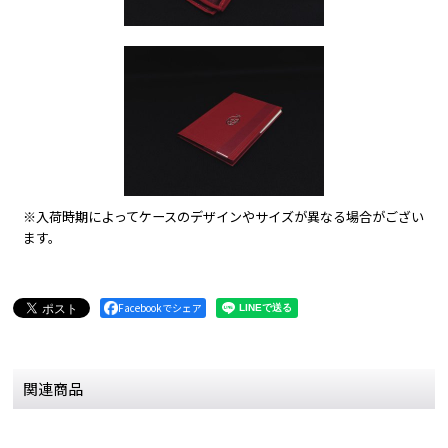
※入荷時期によってケースのデザインやサイズが異なる場合がござい
ます。
Facebookでシェア
関連商品