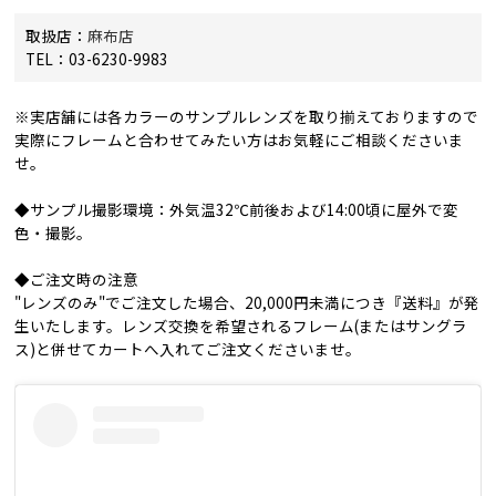
取扱店：
麻布店
TEL：03-6230-9983
※実店舗には各カラーのサンプルレンズを取り揃えておりますので
実際にフレームと合わせてみたい方はお気軽にご相談くださいま
せ。
◆サンプル撮影環境：外気温32℃前後および14:00頃に屋外で変
色・撮影。
◆ご注文時の注意
"レンズのみ"でご注文した場合、20,000円未満につき『送料』が発
生いたします。レンズ交換を希望されるフレーム(またはサングラ
ス)と併せてカートへ入れてご注文くださいませ。