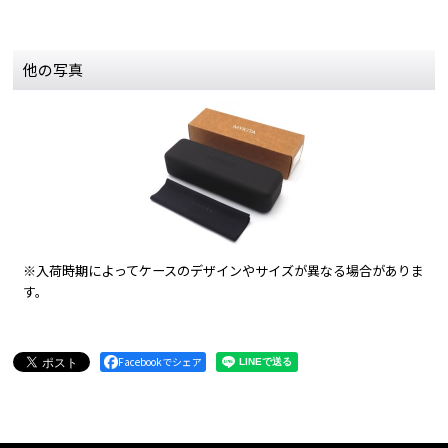
他の写真
※入荷時期によってケースのデザインやサイズが異なる場合がありま
す。
Facebookでシェア