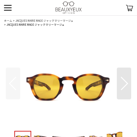
ホーム
>
JACQUES MARIE MAGE ジャックマリーマージュ
>
JACQUES MARIE MAGE ジャックマリーマージュ