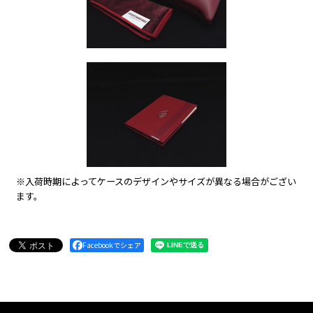
※入荷時期によってケースのデザインやサイズが異なる場合がござい
ます。
Facebookでシェア