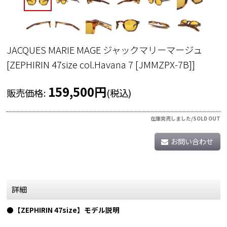
JACQUES MARIE MAGE ジャックマリーマージュ
[
ZEPHIRIN 47size col.Havana 7 [JMMZPX-7B]
]
159,500
円
販売価格
:
(税込)
在庫完売しました/SOLD OUT
お問い合わせ
詳細
●【ZEPHIRIN 47size】モデル説明