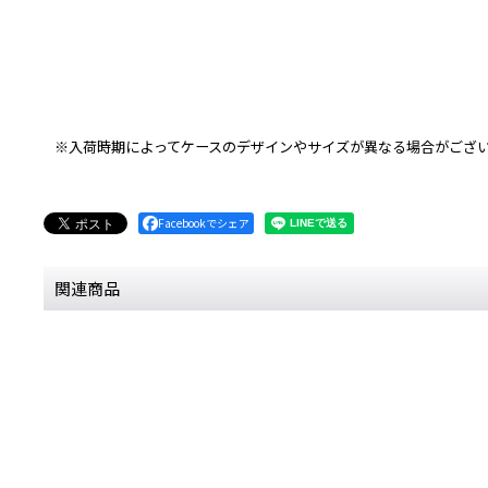
※入荷時期によってケースのデザインやサイズが異なる場合がござ
Facebookでシェア
関連商品