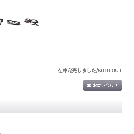
在庫完売しました/SOLD OUT
お問い合わせ
。