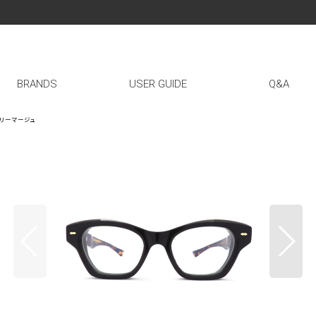
BRANDS
USER GUIDE
Q&A
ックマリーマージュ