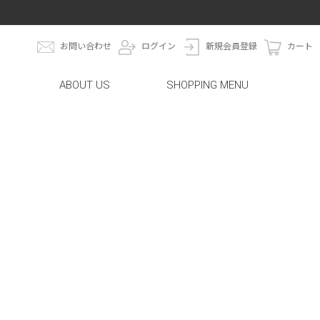
お問い合わせ
ログイン
新規会員登録
カート
ABOUT US
SHOPPING MENU