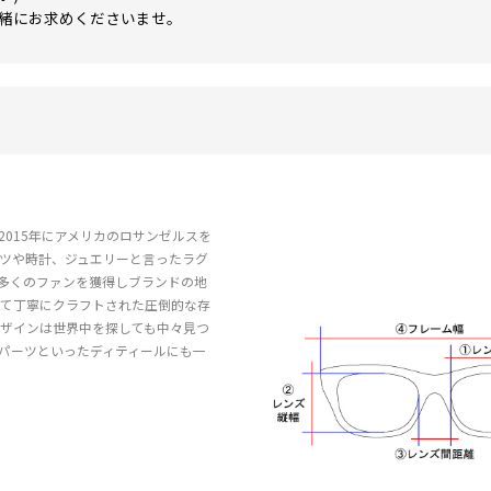
一緒にお求めくださいませ。
015年にアメリカのロサンゼルスを
ーツや時計、ジュエリーと言ったラグ
多くのファンを獲得しブランドの地
いて丁寧にクラフトされた圧倒的な存
ザインは世界中を探しても中々見つ
パーツといったディティールにも一