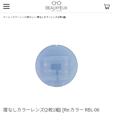
ホーム
>
カラーレンズ(度なし)
>
度なしカラーレンズ(2枚1組)
度なしカラーレンズ(2枚1組)
[
Re:カラー RBL-06