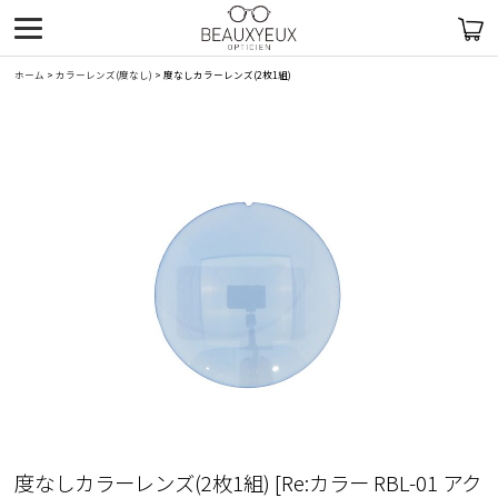
ホーム
>
カラーレンズ(度なし)
>
度なしカラーレンズ(2枚1組)
度なしカラーレンズ(2枚1組)
[
Re:カラー RBL-01 アク