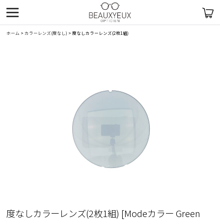
ホーム
>
カラーレンズ(度なし)
>
度なしカラーレンズ(2枚1組)
度なしカラーレンズ(2枚1組)
[
Modeカラー Green