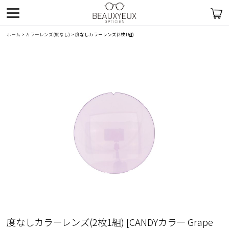
ホーム
>
カラーレンズ(度なし)
>
度なしカラーレンズ(2枚1組)
度なしカラーレンズ(2枚1組)
[
CANDYカラー Grape