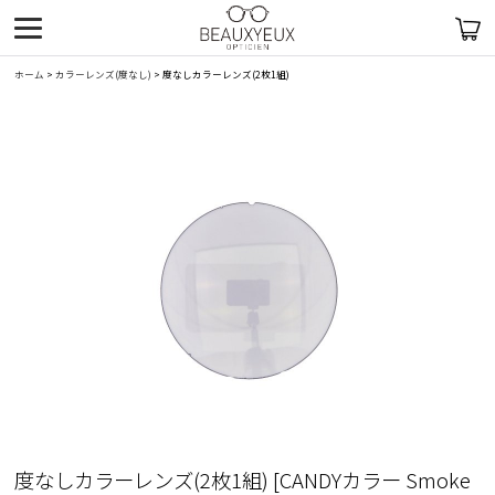
ホーム
>
カラーレンズ(度なし)
>
度なしカラーレンズ(2枚1組)
度なしカラーレンズ(2枚1組)
[
CANDYカラー Smoke