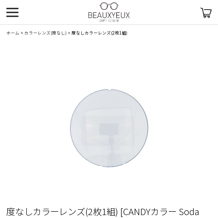
ホーム
>
カラーレンズ(度なし)
>
度なしカラーレンズ(2枚1組)
度なしカラーレンズ(2枚1組)
[
CANDYカラー Soda