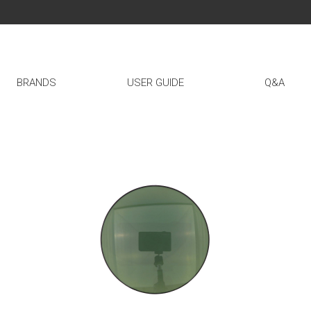
BRANDS
USER GUIDE
Q&A