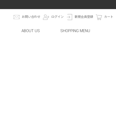
お問い合わせ
ログイン
新規会員登録
カート
ABOUT US
SHOPPING MENU