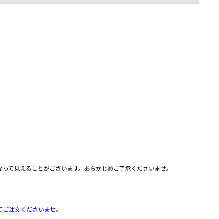
なって見えることがございます。あらかじめご了承くださいませ。
れてご注文くださいませ。