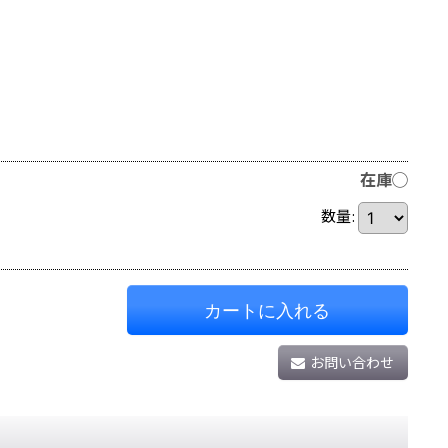
在庫◯
数量
:
カートに入れる
お問い合わせ