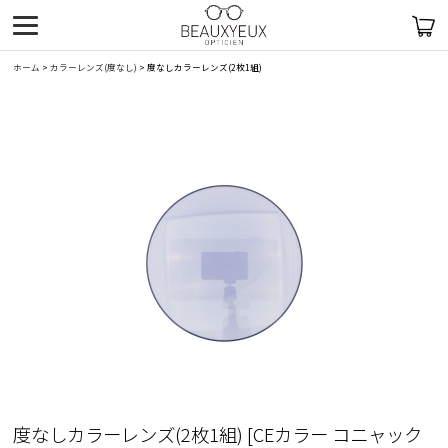
ホーム
>
カラーレンズ(度なし)
>
度なしカラーレンズ(2枚1組)
度なしカラーレンズ(2枚1組)
[
CEカラー コニャック