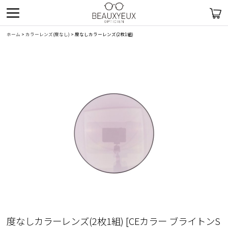
ホーム
>
カラーレンズ(度なし)
>
度なしカラーレンズ(2枚1組)
度なしカラーレンズ(2枚1組)
[
CEカラー ブライトンS