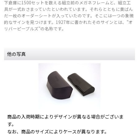
下倉庫に1500セットを数える組立前のメガネフレームと、組立工
具が一式おさまっていたといわれています。それらとともに黄ばん
だ一枚のオーダーシートが入っていたのです。そこには一つの象徴
的なサインを見つけます。1927年に書かれたそのサインとは、"オ
リバーピープルズ"の名称です。
他の写真
商品の入荷時期によりデザインが異なる場合がございま
す。
なお、商品のサイズによりケースが異なります。