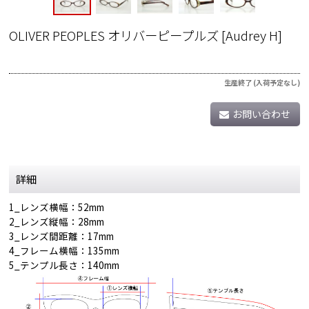
OLIVER PEOPLES オリバーピープルズ
[
Audrey H
]
生産終了 (入荷予定なし)
お問い合わせ
詳細
1_レンズ横幅：52mm
2_レンズ縦幅：28mm
3_レンズ間距離：17mm
4_フレーム横幅：135mm
5_テンプル長さ：140mm