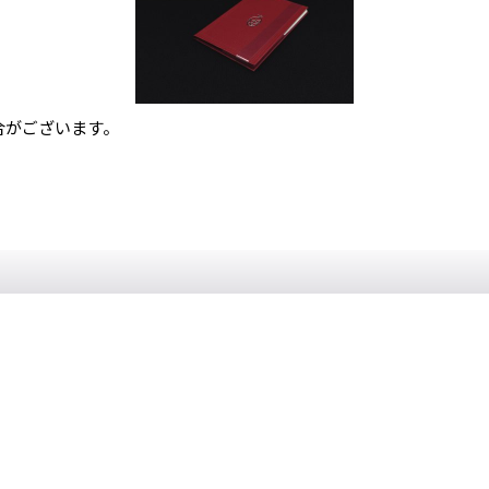
合がございます。