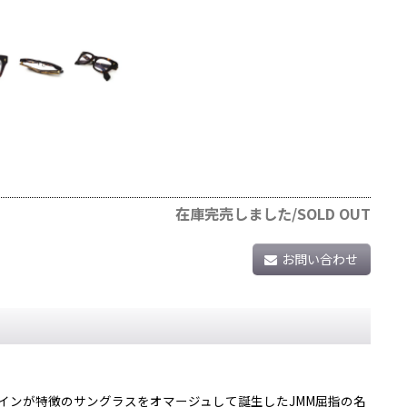
在庫完売しました/SOLD OUT
お問い合わせ
ザインが特徴のサングラスをオマージュして誕生したJMM屈指の名