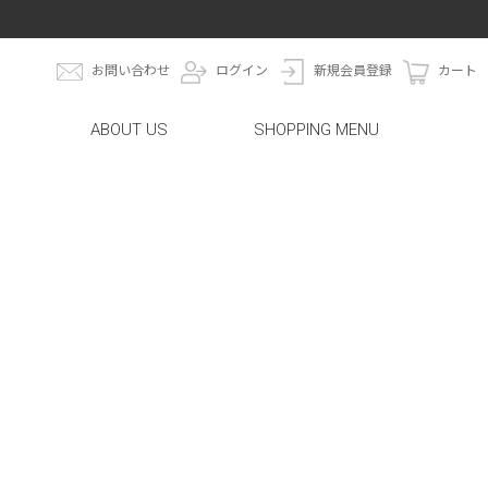
お問い合わせ
ログイン
新規会員登録
カート
ABOUT US
SHOPPING MENU