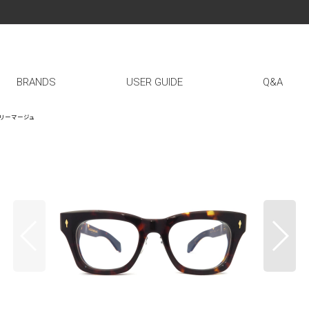
BRANDS
USER GUIDE
Q&A
ックマリーマージュ