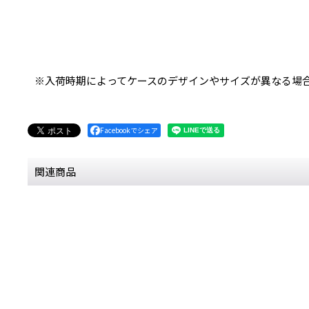
※入荷時期によってケースのデザインやサイズが異なる場
Facebookでシェア
関連商品