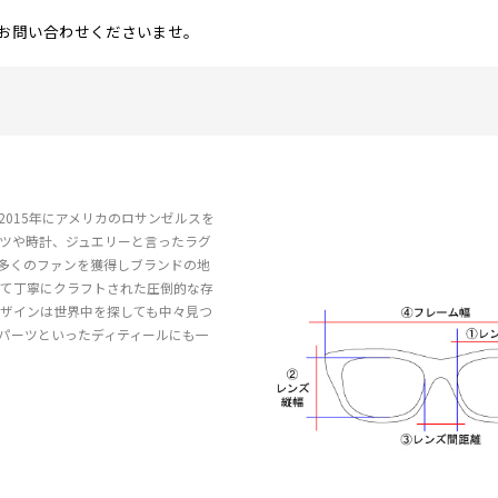
お問い合わせくださいませ。
015年にアメリカのロサンゼルスを
ーツや時計、ジュエリーと言ったラグ
多くのファンを獲得しブランドの地
いて丁寧にクラフトされた圧倒的な存
ザインは世界中を探しても中々見つ
パーツといったディティールにも一