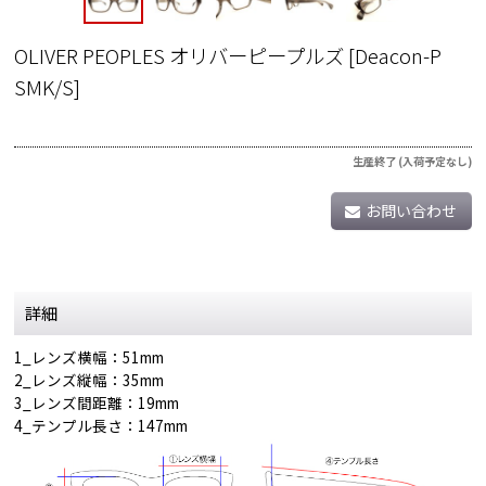
OLIVER PEOPLES オリバーピープルズ
[
Deacon-P
SMK/S
]
生産終了 (入荷予定なし)
お問い合わせ
詳細
1_レンズ横幅：51mm
2_レンズ縦幅：35mm
3_レンズ間距離：19mm
4_テンプル長さ：147mm