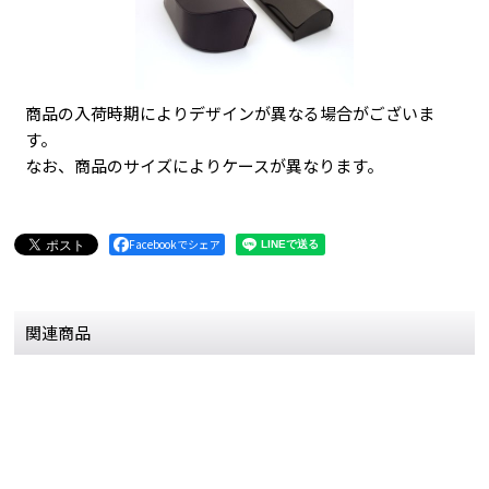
商品の入荷時期によりデザインが異なる場合がございま
す。
なお、商品のサイズによりケースが異なります。
Facebookでシェア
関連商品