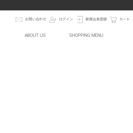
お問い合わせ
ログイン
新規会員登録
カート
ABOUT US
SHOPPING MENU