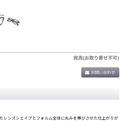
完売(お取り寄せ不可)
お問い合わせ
したレンズシェイプとフォルム全体に丸みを帯びさせた仕上がりが