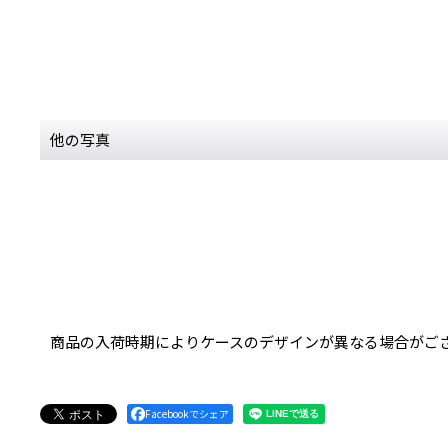
他の写真
商品の入荷時期によりケースのデザインが異なる場合がご
Facebookでシェア