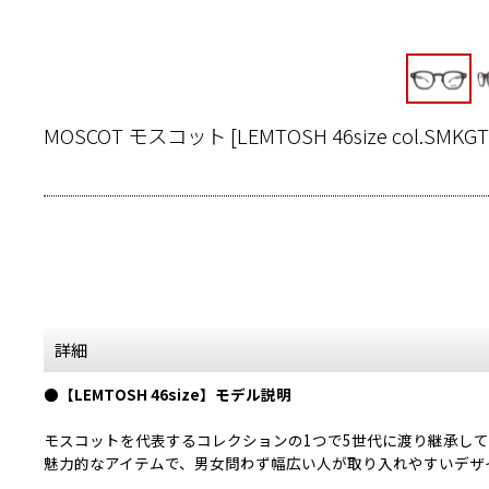
MOSCOT モスコット
[
LEMTOSH 46size col.SMKGT
詳細
●【LEMTOSH 46size】モデル説明
モスコットを代表するコレクションの1つで5世代に渡り継承し
魅力的なアイテムで、男女問わず幅広い人が取り入れやすいデザ