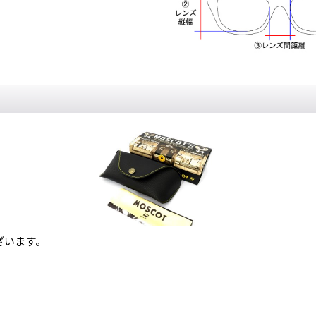
ざいます。