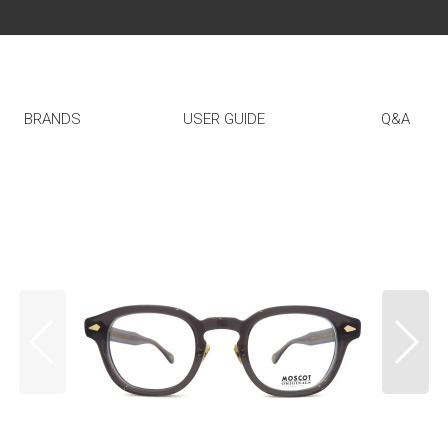
BRANDS
USER GUIDE
Q&A