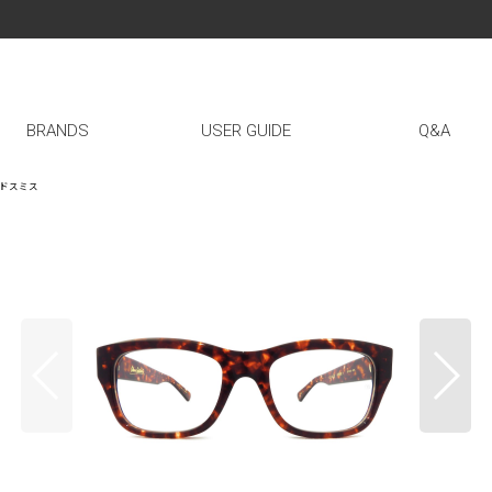
BRANDS
USER GUIDE
Q&A
ールドスミス