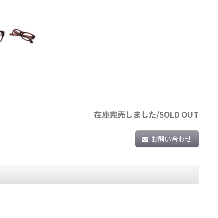
在庫完売しました/SOLD OUT
お問い合わせ