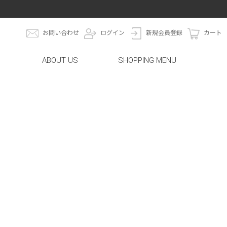
お問い合わせ
ログイン
新規会員登録
カート
ABOUT US
SHOPPING MENU