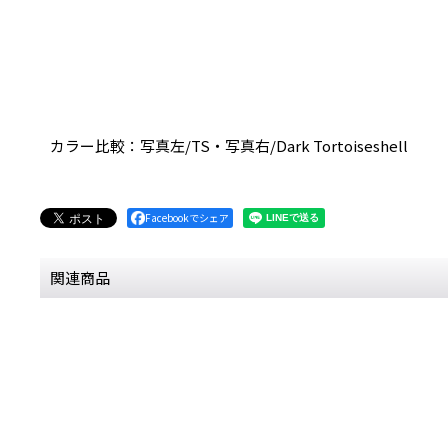
カラー比較：写真左/TS・写真右/Dark Tortoiseshell
Facebookでシェア
関連商品