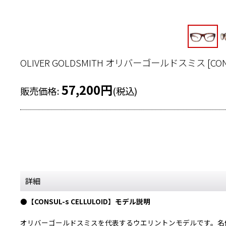
OLIVER GOLDSMITH オリバーゴールドスミス
[
CON
57,200
円
販売価格
:
(税込)
詳細
●【CONSUL-s CELLULOID】モデル説明
オリバーゴールドスミスを代表するウエリントンモデルです。名