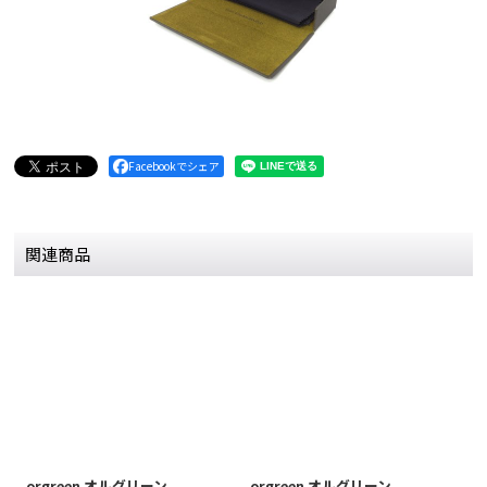
Facebookでシェア
関連商品
orgreen オルグリーン
orgreen オルグリーン
o