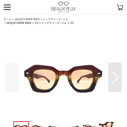
ホーム
>
JACQUES MARIE MAGE ジャックマリーマージュ
>
JACQUES MARIE MAGE × CO ジャックマリーマージュ × CO