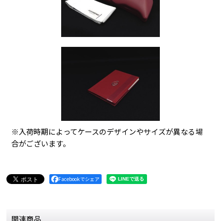
※入荷時期によってケースのデザインやサイズが異なる場
合がございます。
Facebookでシェア
関連商品