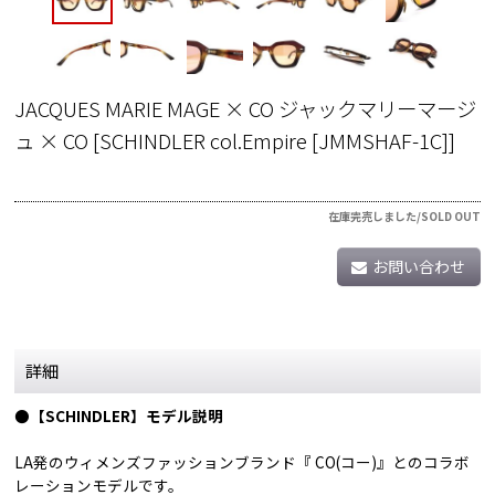
JACQUES MARIE MAGE × CO ジャックマリーマージ
ュ × CO
[
SCHINDLER col.Empire [JMMSHAF-1C]
]
在庫完売しました/SOLD OUT
お問い合わせ
詳細
●【SCHINDLER】モデル説明
LA発のウィメンズファッションブランド『 CO(コー)』とのコラボ
レーションモデルです。