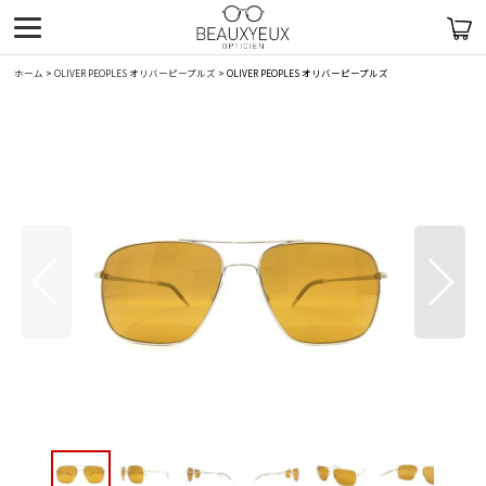
ホーム
>
OLIVER PEOPLES オリバーピープルズ
>
OLIVER PEOPLES オリバーピープルズ