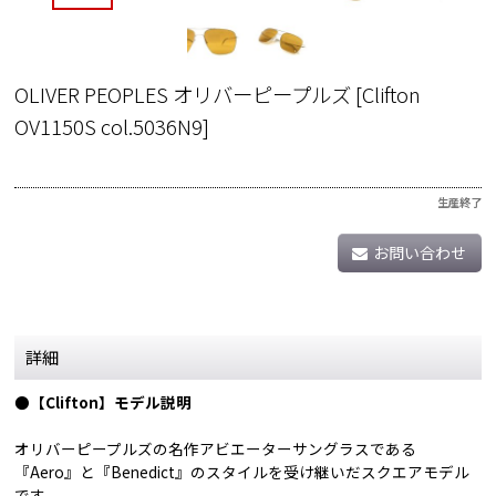
OLIVER PEOPLES オリバーピープルズ
[
Clifton
OV1150S col.5036N9
]
生産終了
お問い合わせ
詳細
●【Clifton】モデル説明
オリバーピープルズの名作アビエーターサングラスである
『Aero』と『Benedict』のスタイルを受け継いだスクエアモデル
です。