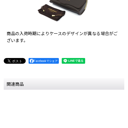
商品の入荷時期によりケースのデザインが異なる場合がご
ざいます。
Facebookでシェア
関連商品