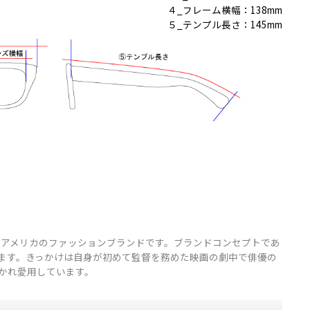
４_フレーム横幅：138mm
５_テンプル長さ：145mm
に設立したアメリカのファッションブランドです。ブランドコンセプトであ
ます。きっかけは自身が初めて監督を務めた映画の劇中で俳優の
かれ愛用しています。