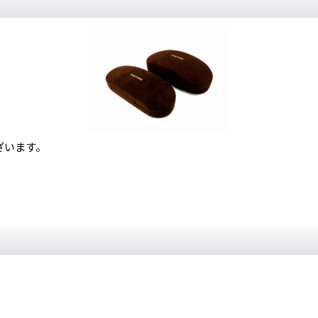
ざいます。