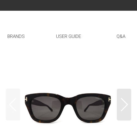
BRANDS
USER GUIDE
Q&A