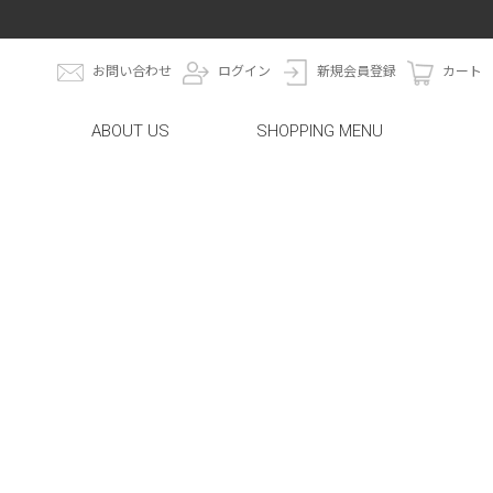
お問い合わせ
ログイン
新規会員登録
カート
ABOUT US
SHOPPING MENU