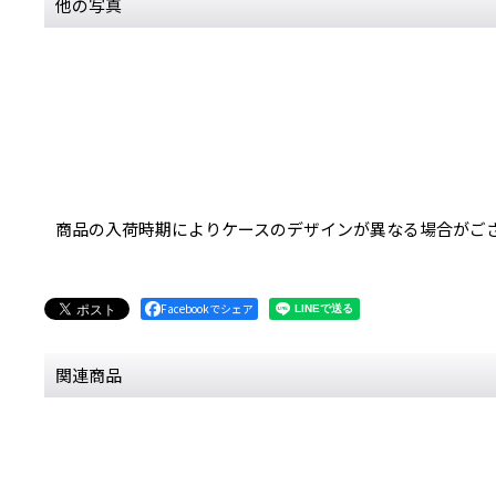
他の写真
商品の入荷時期によりケースのデザインが異なる場合がご
Facebookでシェア
関連商品