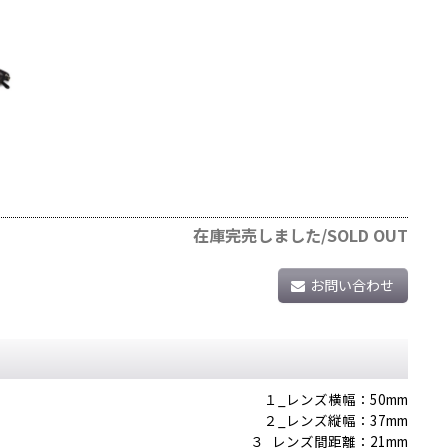
在庫完売しました/SOLD OUT
お問い合わせ
１_レンズ横幅：50mm
２_レンズ縦幅：37mm
３_レンズ間距離：21mm