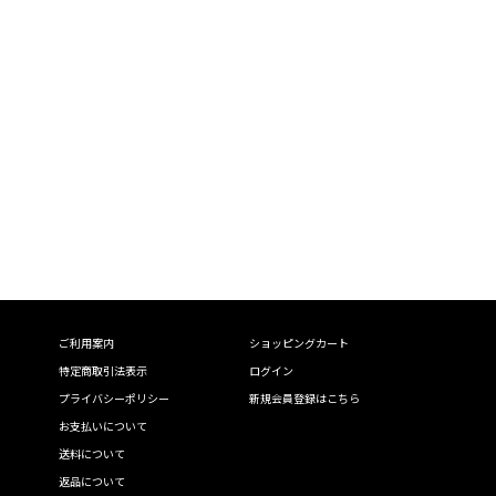
ご利用案内
ショッピングカート
特定商取引法表示
ログイン
プライバシーポリシー
新規会員登録はこちら
お支払いについて
送料について
返品について