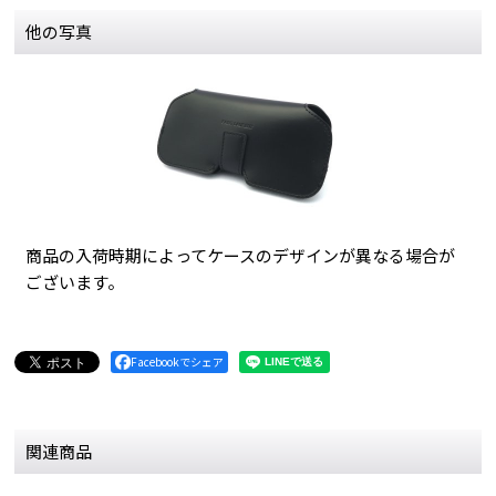
他の写真
商品の入荷時期によってケースのデザインが異なる場合が
ございます。
Facebookでシェア
関連商品