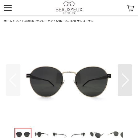
ホーム
>
SAINT LAURENT サンローラン
>
SAINT LAURENT サンローラン