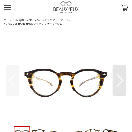
ホーム
>
JACQUES MARIE MAGE ジャックマリーマージュ
>
JACQUES MARIE MAGE ジャックマリーマージュ