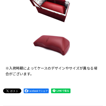
※入荷時期によってケースのデザインやサイズが異なる場
合がございます。
Facebookでシェア