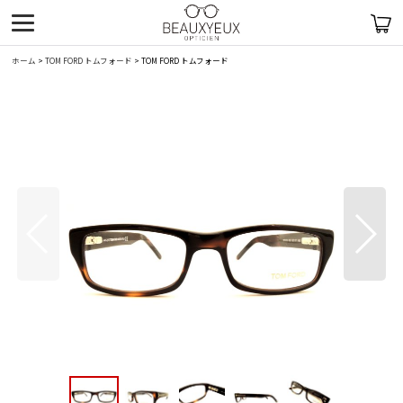
ホーム
>
TOM FORD トムフォード
>
TOM FORD トムフォード