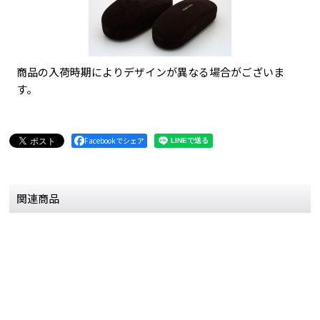
商品の入荷時期によりデザインが異なる場合がございま
す。
Facebookでシェア
関連商品