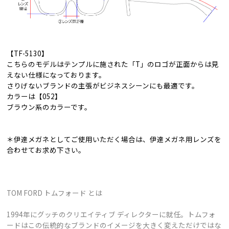
【TF-5130】
こちらのモデルはテンプルに施された「T」のロゴが正面からは見
えない仕様になっております。
さりげないブランドの主張がビジネスシーンにも最適です。
カラーは【052】
ブラウン系のカラーです。
＊伊達メガネとしてご使用いただく場合は、伊達メガネ用レンズを
合わせてお求め下さい。
TOM FORD トムフォード とは
1994年にグッチのクリエイティブ ディレクターに就任。トムフォ
ードはこの伝統的なブランドのイメージを大きく変えただけではな