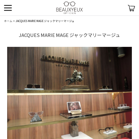
ホーム
>
JACQUES MARIE MAGE ジャックマリーマージュ
JACQUES MARIE MAGE ジャックマリーマージュ