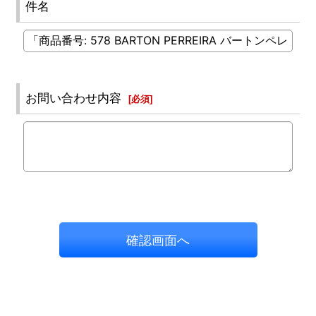
件名
お問い合わせ内容
[
必須
]
確認画面へ