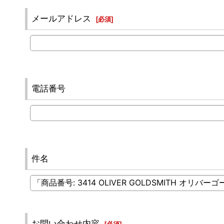
メールアドレス
[
必須
]
電話番号
件名
お問い合わせ内容