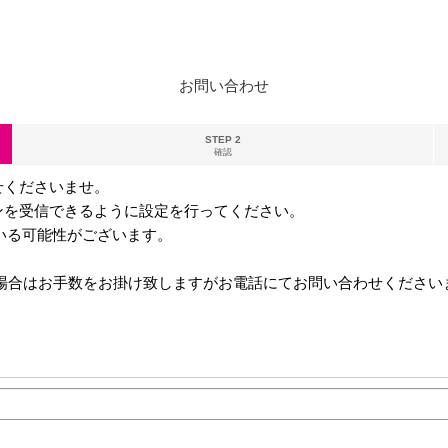
お問い合わせ
STEP 2
確認
せくださいませ。
ンを受信できるように設定を行ってください。
る可能性がございます。
ない場合はお手数をお掛け致しますがお電話にてお問い合わせください