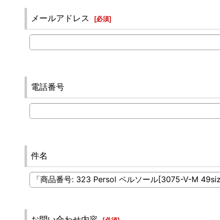
メールアドレス
[
必須
]
電話番号
件名
お問い合わせ内容