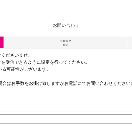
お問い合わせ
STEP 2
確認
せくださいませ。
ンを受信できるように設定を行ってください。
る可能性がございます。
ない場合はお手数をお掛け致しますがお電話にてお問い合わせください