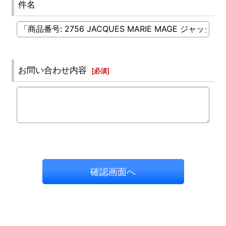
件名
お問い合わせ内容
[
必須
]
確認画面へ