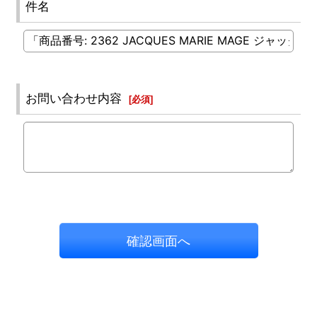
件名
お問い合わせ内容
[
必須
]
確認画面へ