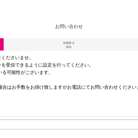
お問い合わせ
STEP 2
確認
せくださいませ。
ンを受信できるように設定を行ってください。
る可能性がございます。
ない場合はお手数をお掛け致しますがお電話にてお問い合わせください