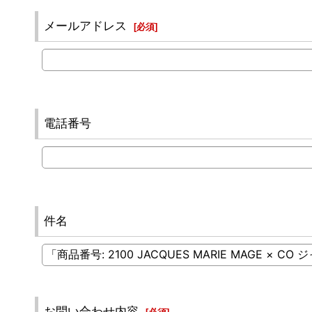
メールアドレス
[
必須
]
電話番号
件名
お問い合わせ内容