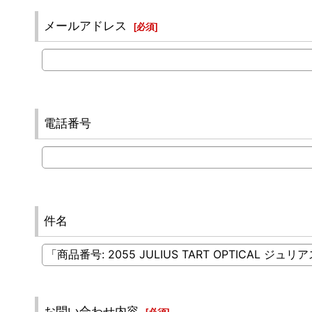
メールアドレス
[
必須
]
電話番号
件名
お問い合わせ内容