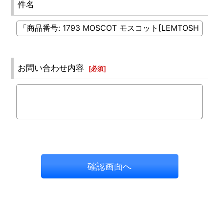
件名
お問い合わせ内容
[
必須
]
確認画面へ