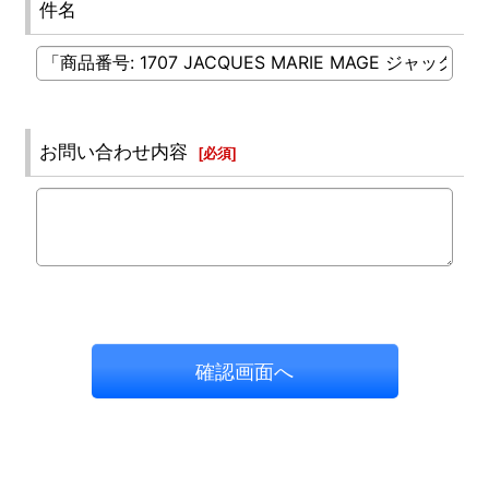
件名
お問い合わせ内容
[
必須
]
確認画面へ