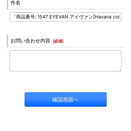
件名
お問い合わせ内容
[
必須
]
確認画面へ