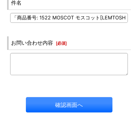
件名
お問い合わせ内容
[
必須
]
確認画面へ