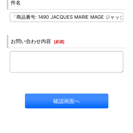
件名
お問い合わせ内容
[
必須
]
確認画面へ