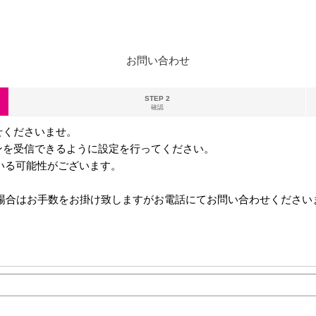
お問い合わせ
STEP 2
確認
せくださいませ。
ンを受信できるように設定を行ってください。
る可能性がございます。
ない場合はお手数をお掛け致しますがお電話にてお問い合わせください