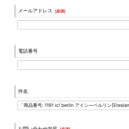
メールアドレス
[
必須
]
電話番号
件名
お問い合わせ内容