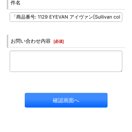
件名
お問い合わせ内容
[
必須
]
確認画面へ